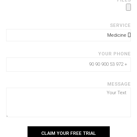
FILES
SERVICE
YOUR PHONE
MESSAGE
CLAIM YOUR FREE TRIAL