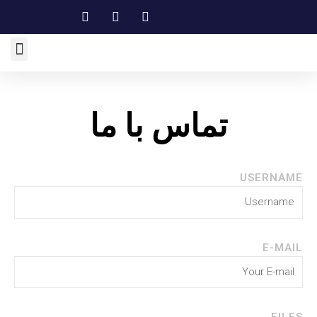
تماس با ما
USERNAME
E-MAIL